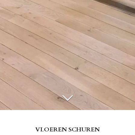
VLOEREN SCHUREN