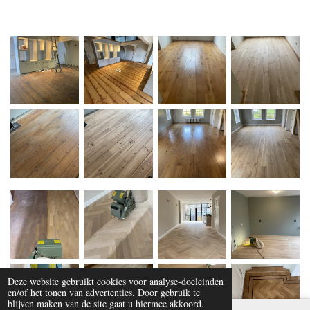
Deze website gebruikt cookies voor analyse-doeleinden
en/of het tonen van advertenties. Door gebruik te
blijven maken van de site gaat u hiermee akkoord.