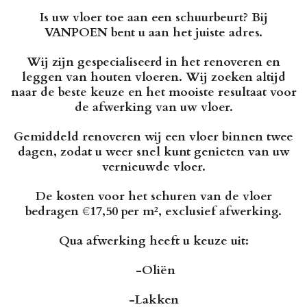
Is uw vloer toe aan een schuurbeurt? Bij
VANPOEN bent u aan het juiste adres.
Wij zijn gespecialiseerd in het renoveren en
leggen van houten vloeren. Wij zoeken altijd
naar de beste keuze en het mooiste resultaat voor
de afwerking van uw vloer.
Gemiddeld renoveren wij een vloer binnen
twee
dagen
, zodat u weer snel kunt genieten van uw
vernieuwde vloer.
De kosten voor het schuren van de vloer
bedragen
€17,50 per m²
, exclusief afwerking.
Qua afwerking heeft u keuze uit:
-Oliën
-Lakken