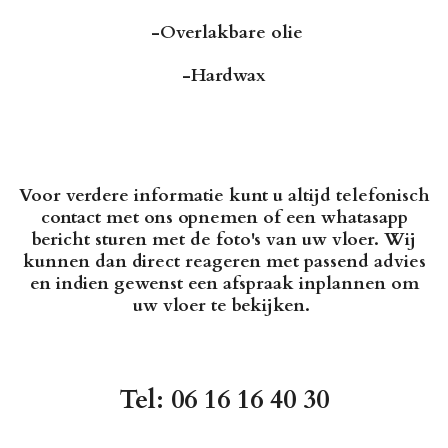
-Overlakbare olie
-Hardwax
Voor verdere informatie kunt u altijd telefonisch
contact met ons opnemen of een whatasapp
bericht sturen met de foto's van uw vloer. Wij
kunnen dan direct reageren met passend advies
en indien gewenst een afspraak inplannen om
uw vloer te bekijken.
Tel: 06 16 16 40 30